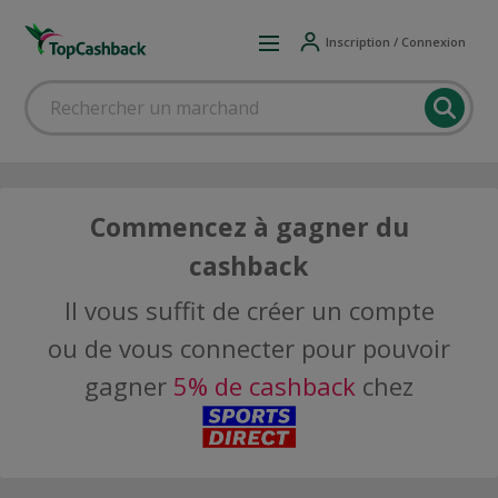
Inscription / Connexion
Commencez à gagner du
cashback
Il vous suffit de créer un compte
ou de vous connecter pour pouvoir
gagner
5% de cashback
chez