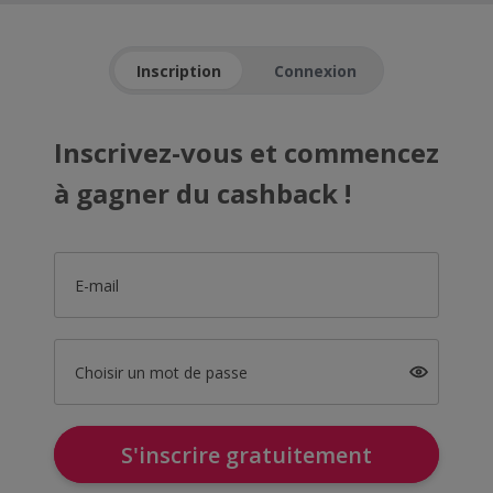
Inscription
Connexion
Inscrivez-vous et commencez
à gagner du cashback !
E-mail
Choisir un mot de passe
S'inscrire gratuitement