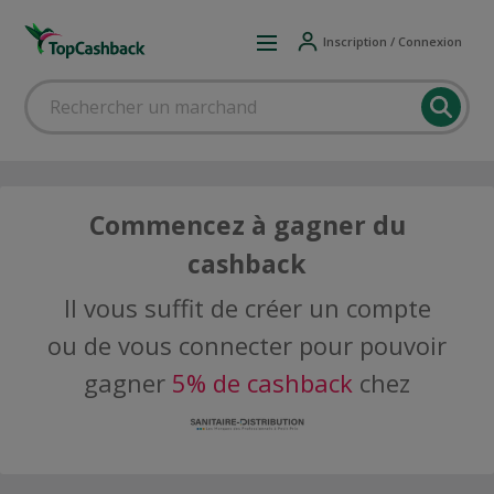
Inscription / Connexion
Commencez à gagner du
cashback
Il vous suffit de créer un compte
ou de vous connecter pour pouvoir
gagner
5% de cashback
chez