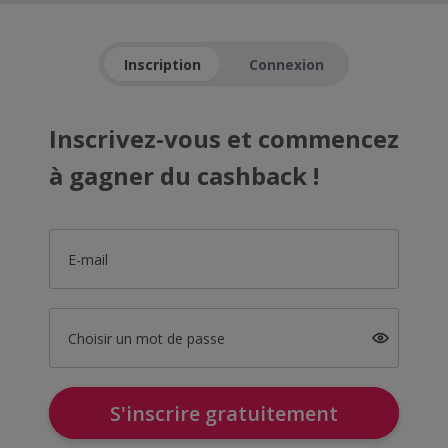
Inscription
Connexion
Inscrivez-vous et commencez
à gagner du cashback !
E-mail
Choisir un mot de passe
S'inscrire gratuitement