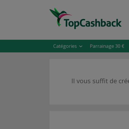
Catégories
Parrainage 30 €
Il vous suffit de 