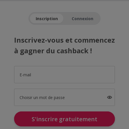
Inscription
Connexion
Inscrivez-vous et commencez
à gagner du cashback !
E-mail
Choisir un mot de passe
S'inscrire gratuitement