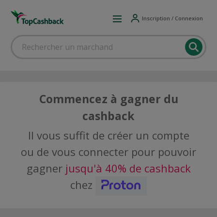
Inscription / Connexion
Commencez à gagner du
cashback
Il vous suffit de créer un compte
ou de vous connecter pour pouvoir
gagner
jusqu'à 40% de cashback
chez