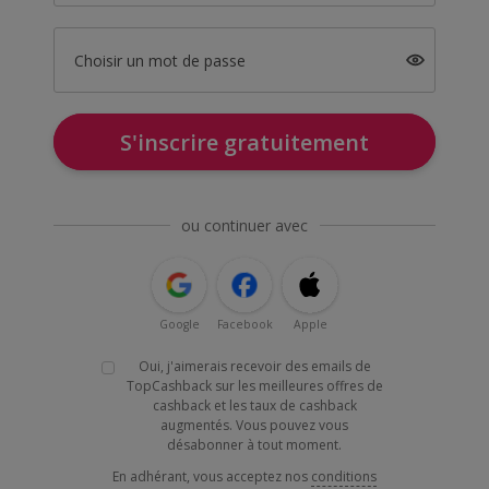
Choisir un mot de passe
S'inscrire gratuitement
ou continuer avec
Google
Facebook
Apple
Oui, j'aimerais recevoir des emails de
TopCashback sur les meilleures offres de
cashback et les taux de cashback
augmentés. Vous pouvez vous
désabonner à tout moment.
En adhérant, vous acceptez nos
conditions