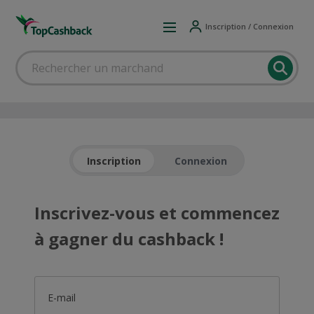
Inscription / Connexion
Inscription
Connexion
Inscrivez-vous et commencez
à gagner du cashback !
E-mail