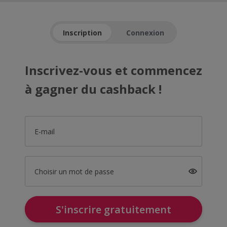
Inscription
Connexion
Inscrivez-vous et commencez
à gagner du cashback !
E-mail
Choisir un mot de passe
S'inscrire gratuitement