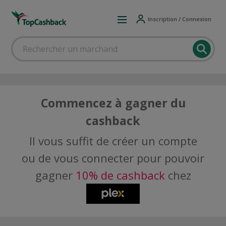
Inscription / Connexion
Commencez à gagner du
cashback
Il vous suffit de créer un compte
ou de vous connecter pour pouvoir
gagner
10% de cashback
chez