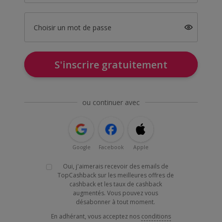
Choisir un mot de passe
S'inscrire gratuitement
ou continuer avec
Google
Facebook
Apple
Oui, j'aimerais recevoir des emails de
TopCashback sur les meilleures offres de
cashback et les taux de cashback
augmentés. Vous pouvez vous
désabonner à tout moment.
En adhérant, vous acceptez nos
conditions