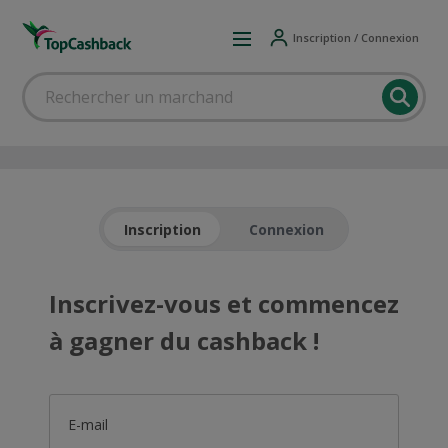
Inscription / Connexion
Inscription
Connexion
Inscrivez-vous et commencez
à gagner du cashback !
E-mail