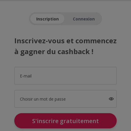
Inscription
Connexion
Inscrivez-vous et commencez
à gagner du cashback !
E-mail
Choisir un mot de passe
S'inscrire gratuitement