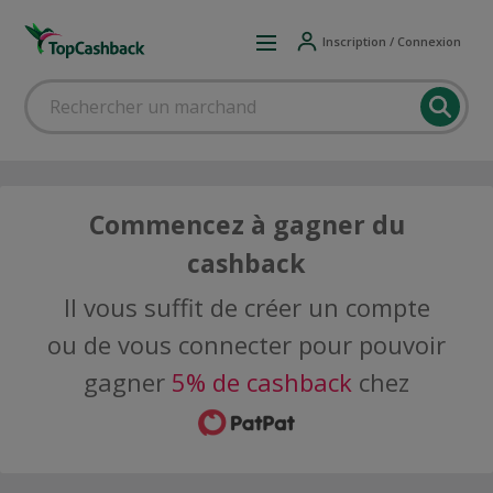
Inscription / Connexion
Commencez à gagner du
cashback
Il vous suffit de créer un compte
ou de vous connecter pour pouvoir
gagner
5% de cashback
chez