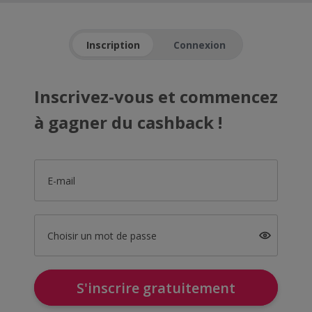
Inscription
Connexion
Inscrivez-vous et commencez
à gagner du cashback !
E-mail
Choisir un mot de passe
S'inscrire gratuitement