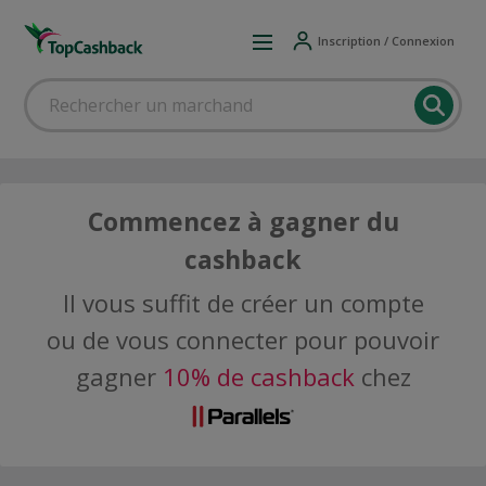
Inscription / Connexion
Commencez à gagner du
cashback
Il vous suffit de créer un compte
ou de vous connecter pour pouvoir
gagner
10% de cashback
chez