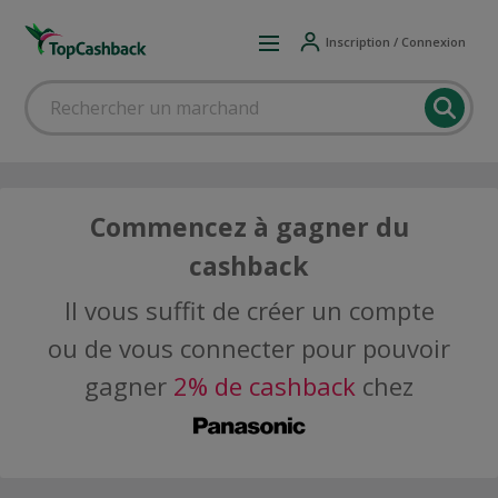
Inscription / Connexion
Commencez à gagner du
cashback
Il vous suffit de créer un compte
ou de vous connecter pour pouvoir
gagner
2% de cashback
chez