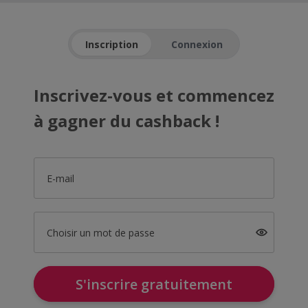
Inscription
Connexion
Inscrivez-vous et commencez
à gagner du cashback !
E-mail
Choisir un mot de passe
S'inscrire gratuitement