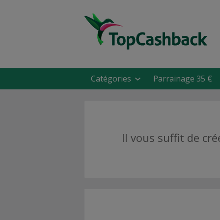
Catégories
Parrainage 35 €
Il vous suffit de 