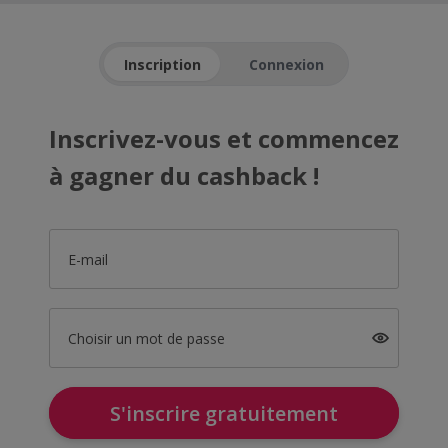
Inscription
Connexion
Inscrivez-vous et commencez
à gagner du cashback !
E-mail
Choisir un mot de passe
S'inscrire gratuitement