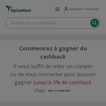
Inscription / Connexion
Commencez à gagner du
cashback
Il vous suffit de créer un compte
ou de vous connecter pour pouvoir
gagner
jusqu'à 3% de cashback
chez