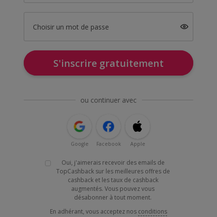
Choisir un mot de passe
S'inscrire gratuitement
ou continuer avec
Google
Facebook
Apple
Oui, j'aimerais recevoir des emails de
TopCashback sur les meilleures offres de
cashback et les taux de cashback
augmentés. Vous pouvez vous
désabonner à tout moment.
En adhérant, vous acceptez nos
conditions