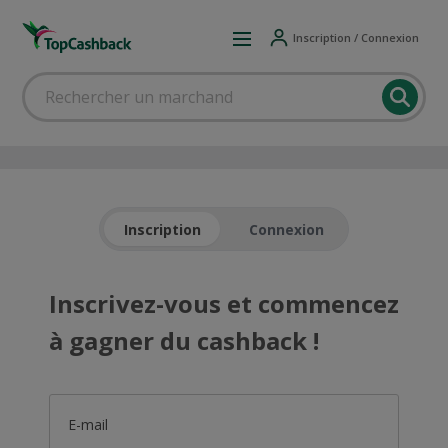
Inscription / Connexion
Inscription
Connexion
Inscrivez-vous et commencez
à gagner du cashback !
E-mail