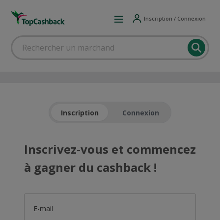
Inscription / Connexion
Inscription
Connexion
Inscrivez-vous et commencez
à gagner du cashback !
E-mail