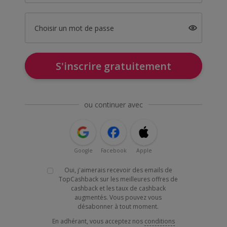
Choisir un mot de passe
S'inscrire gratuitement
ou continuer avec
Google
Facebook
Apple
Oui, j'aimerais recevoir des emails de
TopCashback sur les meilleures offres de
cashback et les taux de cashback
augmentés. Vous pouvez vous
désabonner à tout moment.
En adhérant, vous acceptez nos
conditions