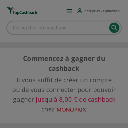
Inscription / Connexion
Commencez à gagner du
cashback
Il vous suffit de créer un compte
ou de vous connecter pour pouvoir
gagner
jusqu'à 8,00 € de cashback
chez