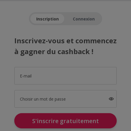
Inscription
Connexion
Inscrivez-vous et commencez
à gagner du cashback !
E-mail
Choisir un mot de passe
S'inscrire gratuitement