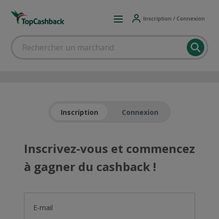
Inscription / Connexion
Inscription
Connexion
Inscrivez-vous et commencez
à gagner du cashback !
E-mail