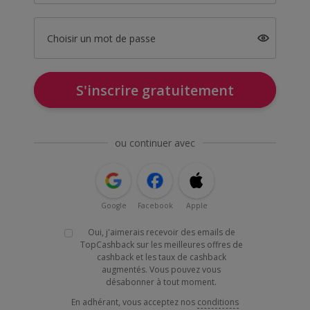
Choisir un mot de passe
S'inscrire gratuitement
ou continuer avec
Google
Facebook
Apple
Oui, j'aimerais recevoir des emails de
TopCashback sur les meilleures offres de
cashback et les taux de cashback
augmentés. Vous pouvez vous
désabonner à tout moment.
En adhérant, vous acceptez nos
conditions