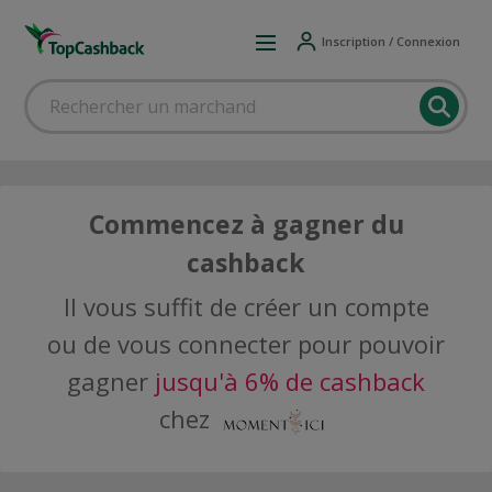
Inscription / Connexion
Commencez à gagner du
cashback
Il vous suffit de créer un compte
ou de vous connecter pour pouvoir
gagner
jusqu'à 6% de cashback
chez