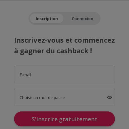
Inscription
Connexion
Inscrivez-vous et commencez
à gagner du cashback !
E-mail
Choisir un mot de passe
S'inscrire gratuitement