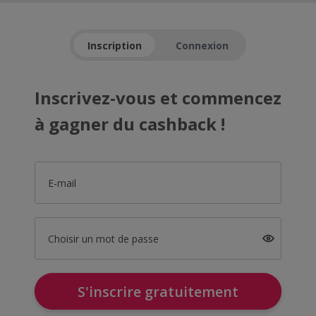
Inscription
Connexion
Inscrivez-vous et commencez
à gagner du cashback !
E-mail
Choisir un mot de passe
S'inscrire gratuitement