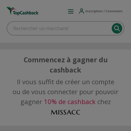
Inscription / Connexion
Commencez à gagner du
cashback
Il vous suffit de créer un compte
ou de vous connecter pour pouvoir
gagner
10% de cashback
chez