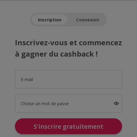
Inscription
Connexion
Inscrivez-vous et commencez
à gagner du cashback !
E-mail
Choisir un mot de passe
S'inscrire gratuitement