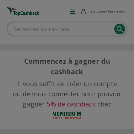
Inscription / Connexion
Commencez à gagner du
cashback
Il vous suffit de créer un compte
ou de vous connecter pour pouvoir
gagner
5% de cashback
chez