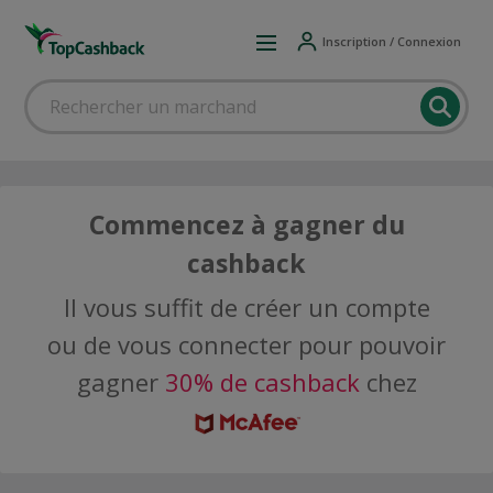
Inscription / Connexion
Commencez à gagner du
cashback
Il vous suffit de créer un compte
ou de vous connecter pour pouvoir
gagner
30% de cashback
chez