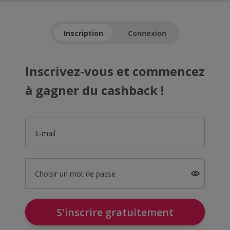
Inscription
Connexion
Inscrivez-vous et commencez
à gagner du cashback !
E-mail
Choisir un mot de passe
S'inscrire gratuitement