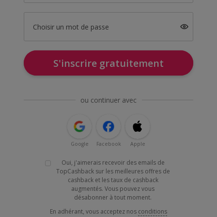
Choisir un mot de passe
S'inscrire gratuitement
ou continuer avec
Google
Facebook
Apple
Oui, j'aimerais recevoir des emails de
TopCashback sur les meilleures offres de
cashback et les taux de cashback
augmentés. Vous pouvez vous
désabonner à tout moment.
En adhérant, vous acceptez nos
conditions