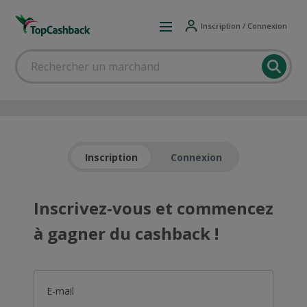
Inscription / Connexion
Inscription
Connexion
Inscrivez-vous et commencez
à gagner du cashback !
E-mail