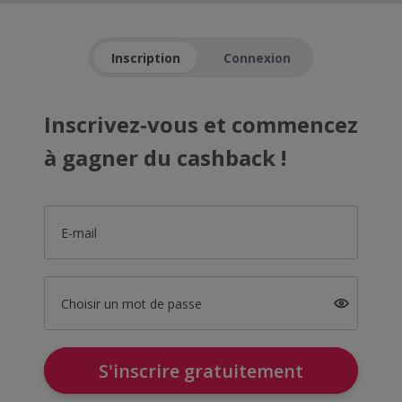
Inscription
Connexion
Inscrivez-vous et commencez
à gagner du cashback !
E-mail
Choisir un mot de passe
S'inscrire gratuitement