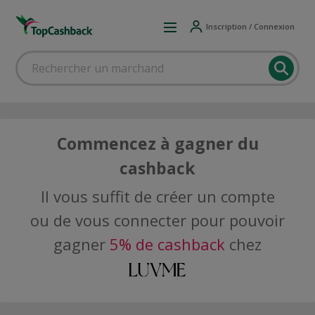
Inscription / Connexion
Commencez à gagner du
cashback
Il vous suffit de créer un compte
ou de vous connecter pour pouvoir
gagner
5% de cashback
chez