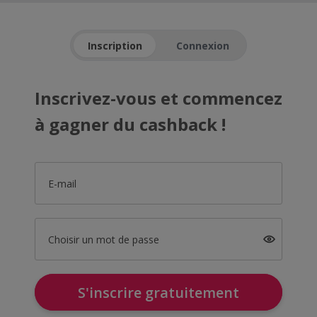
Inscription
Connexion
Inscrivez-vous et commencez
à gagner du cashback !
E-mail
Choisir un mot de passe
S'inscrire gratuitement