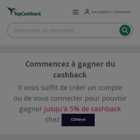
Inscription / Connexion
Commencez à gagner du
cashback
Il vous suffit de créer un compte
ou de vous connecter pour pouvoir
gagner
jusqu'à 5% de cashback
chez