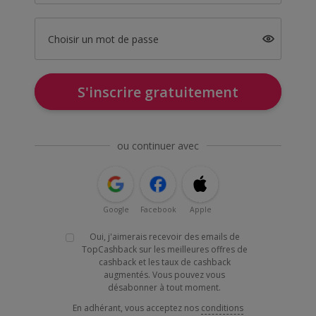
Choisir un mot de passe
S'inscrire gratuitement
ou continuer avec
Google
Facebook
Apple
Oui, j'aimerais recevoir des emails de
TopCashback sur les meilleures offres de
cashback et les taux de cashback
augmentés. Vous pouvez vous
désabonner à tout moment.
En adhérant, vous acceptez nos
conditions