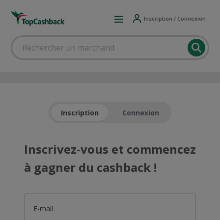
Inscription / Connexion
Inscription
Connexion
Inscrivez-vous et commencez
à gagner du cashback !
E-mail