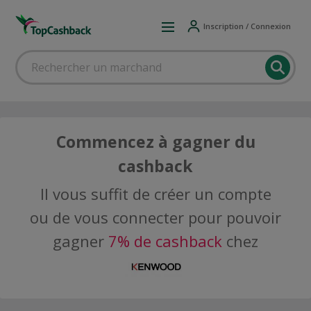
Inscription / Connexion
Commencez à gagner du
cashback
Il vous suffit de créer un compte
ou de vous connecter pour pouvoir
gagner
7% de cashback
chez