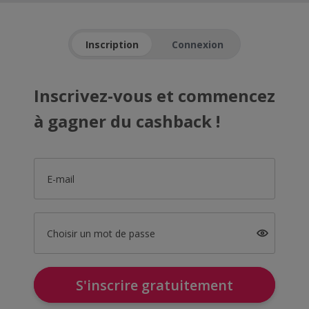
Inscription
Connexion
Inscrivez-vous et commencez
à gagner du cashback !
E-mail
Choisir un mot de passe
S'inscrire gratuitement