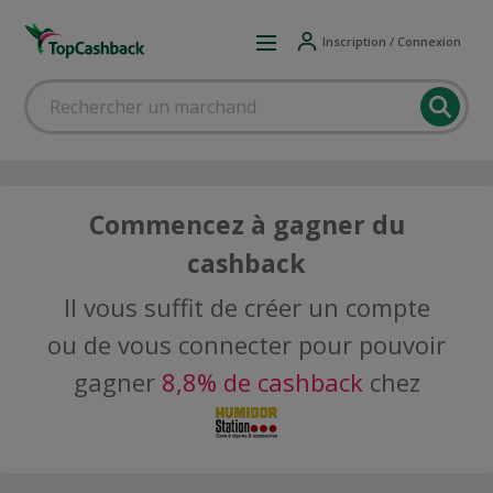
Inscription / Connexion
Commencez à gagner du
cashback
Il vous suffit de créer un compte
ou de vous connecter pour pouvoir
gagner
8,8% de cashback
chez