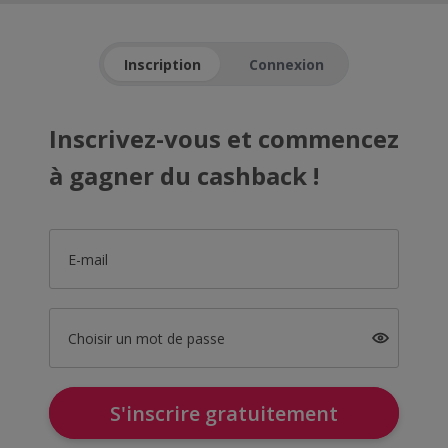
Inscription
Connexion
Inscrivez-vous et commencez
à gagner du cashback !
E-mail
Choisir un mot de passe
S'inscrire gratuitement