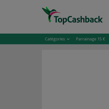
Catégories
Parrainage 15 €