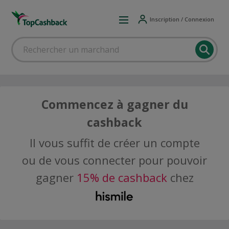
Inscription / Connexion
Commencez à gagner du
cashback
Il vous suffit de créer un compte
ou de vous connecter pour pouvoir
gagner
15% de cashback
chez