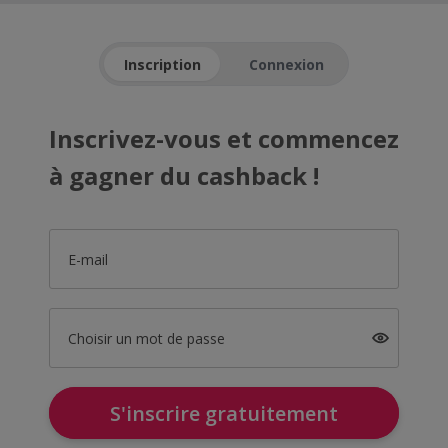
Inscription
Connexion
Inscrivez-vous et commencez
à gagner du cashback !
E-mail
Choisir un mot de passe
S'inscrire gratuitement