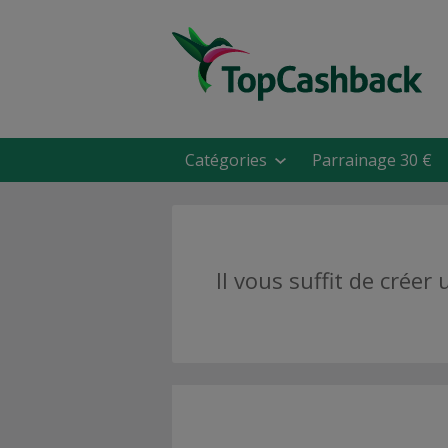
Catégories
Parrainage 30 €
Il vous suffit de cré