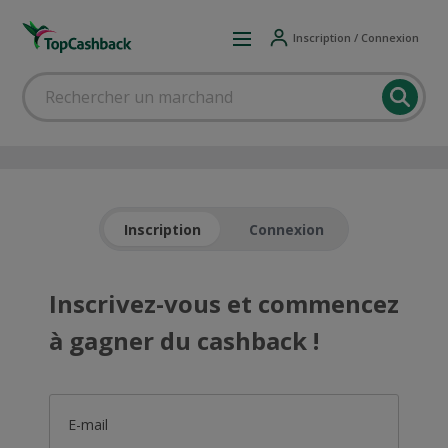
Inscription / Connexion
Inscription
Connexion
Inscrivez-vous et commencez
à gagner du cashback !
E-mail