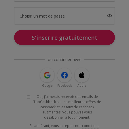
Choisir un mot de passe
S'inscrire gratuitement
ou continuer avec
Google
Facebook
Apple
Oui, j'aimerais recevoir des emails de
TopCashback sur les meilleures offres de
cashback et les taux de cashback
augmentés. Vous pouvez vous
désabonner à tout moment.
En adhérant, vous acceptez nos
conditions