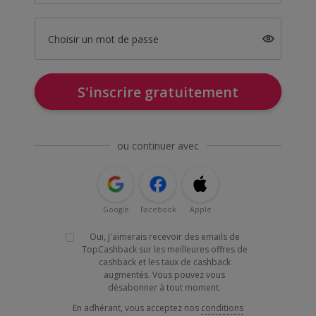
Choisir un mot de passe
S'inscrire gratuitement
ou continuer avec
Google
Facebook
Apple
Oui, j'aimerais recevoir des emails de
TopCashback sur les meilleures offres de
cashback et les taux de cashback
augmentés. Vous pouvez vous
désabonner à tout moment.
En adhérant, vous acceptez nos
conditions