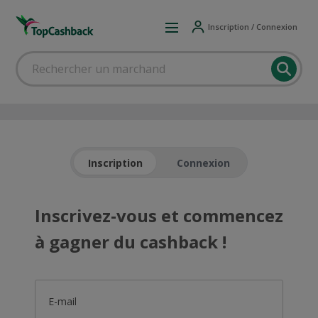
Inscription / Connexion
Inscription
Connexion
Inscrivez-vous et commencez
à gagner du cashback !
E-mail