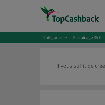
Catégories
Parrainage 35 €
Il vous suffit de c