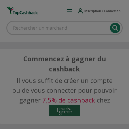
Inscription / Connexion
Commencez à gagner du
cashback
Il vous suffit de créer un compte
ou de vous connecter pour pouvoir
gagner
7,5% de cashback
chez