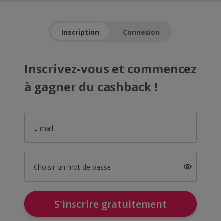
Inscription
Connexion
Inscrivez-vous et commencez
à gagner du cashback !
E-mail
Choisir un mot de passe
S'inscrire gratuitement