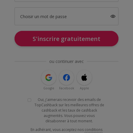
Choisir un mot de passe
S'inscrire gratuitement
ou continuer avec
Google
Facebook
Apple
Oui, j'aimerais recevoir des emails de
TopCashback sur les meilleures offres de
cashback et les taux de cashback
augmentés. Vous pouvez vous
désabonner à tout moment.
En adhérant, vous acceptez nos
conditions