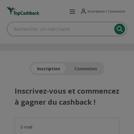
Inscription / Connexion
Inscription
Connexion
Inscrivez-vous et commencez
à gagner du cashback !
E-mail