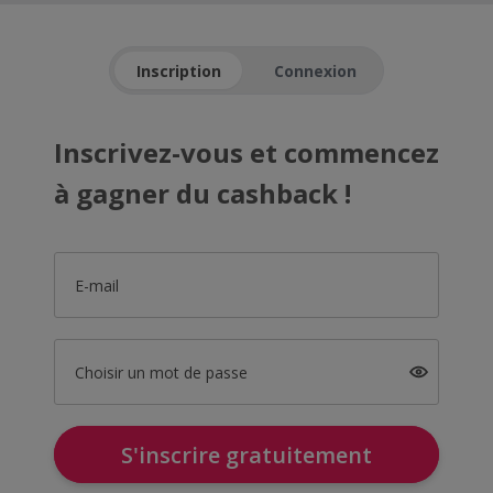
Inscription
Connexion
Inscrivez-vous et commencez
à gagner du cashback !
E-mail
Choisir un mot de passe
S'inscrire gratuitement