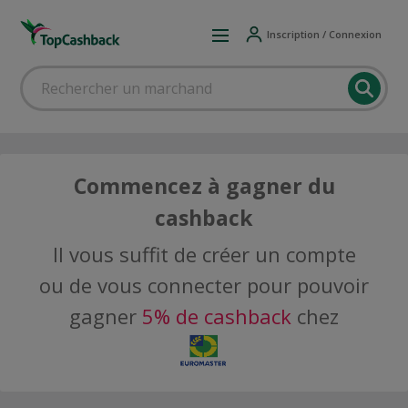
Inscription / Connexion
Commencez à gagner du
cashback
Il vous suffit de créer un compte
ou de vous connecter pour pouvoir
gagner
5% de cashback
chez