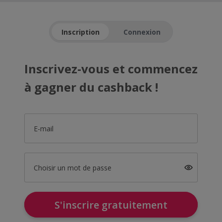
Inscription
Connexion
Inscrivez-vous et commencez
à gagner du cashback !
E-mail
Choisir un mot de passe
S'inscrire gratuitement