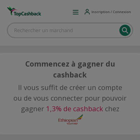
Inscription / Connexion
Commencez à gagner du
cashback
Il vous suffit de créer un compte
ou de vous connecter pour pouvoir
gagner
1,3% de cashback
chez