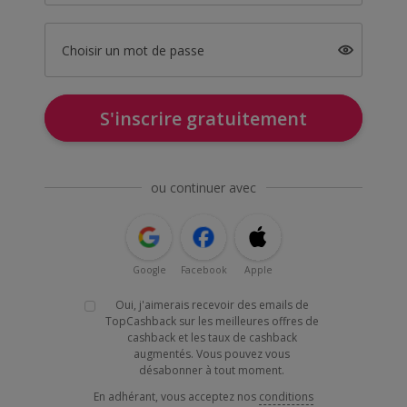
Choisir un mot de passe
S'inscrire gratuitement
ou continuer avec
Google
Facebook
Apple
Oui, j'aimerais recevoir des emails de
TopCashback sur les meilleures offres de
cashback et les taux de cashback
augmentés. Vous pouvez vous
désabonner à tout moment.
En adhérant, vous acceptez nos
conditions