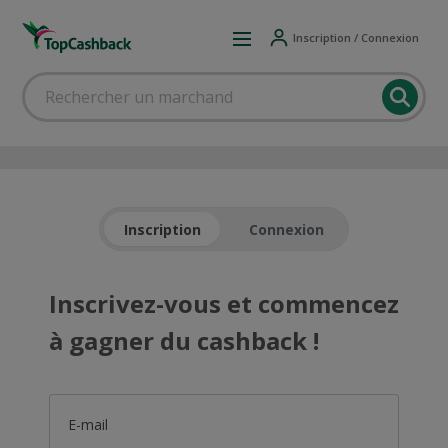
Inscription / Connexion
Inscription
Connexion
Inscrivez-vous et commencez
à gagner du cashback !
E-mail