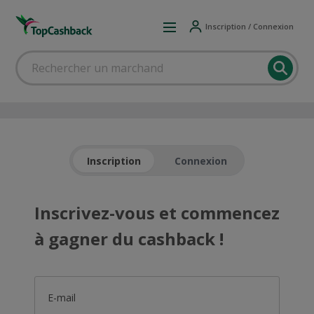
Inscription / Connexion
Inscription
Connexion
Inscrivez-vous et commencez
à gagner du cashback !
E-mail