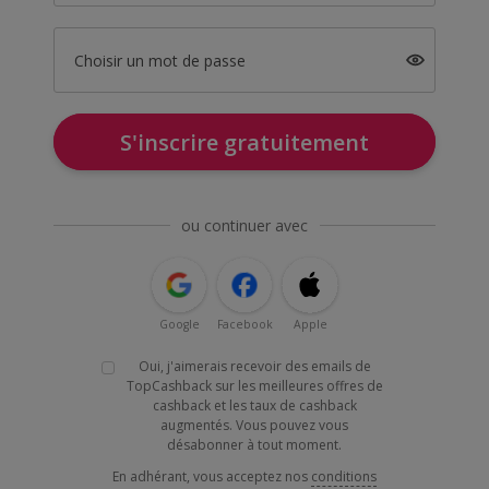
Choisir un mot de passe
S'inscrire gratuitement
ou continuer avec
Google
Facebook
Apple
Oui, j'aimerais recevoir des emails de
TopCashback sur les meilleures offres de
cashback et les taux de cashback
augmentés. Vous pouvez vous
désabonner à tout moment.
En adhérant, vous acceptez nos
conditions