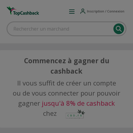
Inscription / Connexion
Commencez à gagner du
cashback
Il vous suffit de créer un compte
ou de vous connecter pour pouvoir
gagner
jusqu'à 8% de cashback
chez