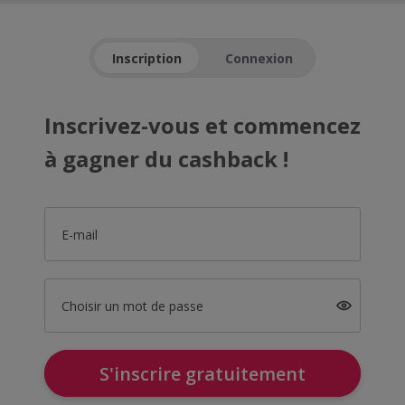
Inscription
Connexion
Inscrivez-vous et commencez
à gagner du cashback !
E-mail
Choisir un mot de passe
S'inscrire gratuitement