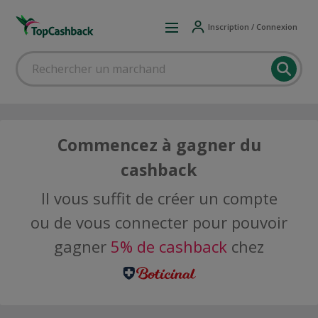
Inscription / Connexion
Commencez à gagner du
cashback
Il vous suffit de créer un compte
ou de vous connecter pour pouvoir
gagner
5% de cashback
chez