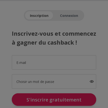
Inscription
Connexion
Inscrivez-vous et commencez
à gagner du cashback !
E-mail
Choisir un mot de passe
S'inscrire gratuitement