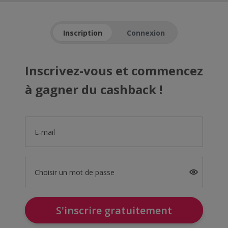
Inscription
Connexion
Inscrivez-vous et commencez
à gagner du cashback !
E-mail
Choisir un mot de passe
S'inscrire gratuitement