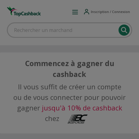
Inscription / Connexion
Commencez à gagner du
cashback
Il vous suffit de créer un compte
ou de vous connecter pour pouvoir
gagner
jusqu'à 10% de cashback
chez