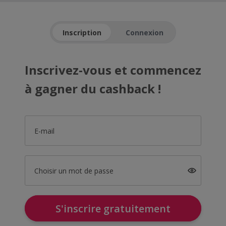
Inscription
Connexion
Inscrivez-vous et commencez
à gagner du cashback !
E-mail
Choisir un mot de passe
S'inscrire gratuitement