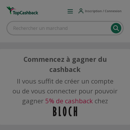
Inscription / Connexion
Commencez à gagner du
cashback
Il vous suffit de créer un compte
ou de vous connecter pour pouvoir
gagner
5% de cashback
chez