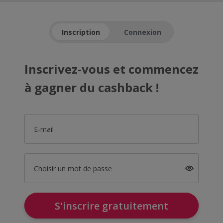
Inscription
Connexion
Inscrivez-vous et commencez
à gagner du cashback !
E-mail
Choisir un mot de passe
S'inscrire gratuitement