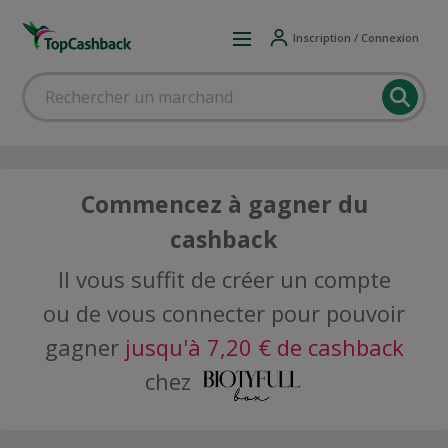
Inscription / Connexion
Commencez à gagner du
cashback
Il vous suffit de créer un compte
ou de vous connecter pour pouvoir
gagner
jusqu'à 7,20 € de cashback
chez