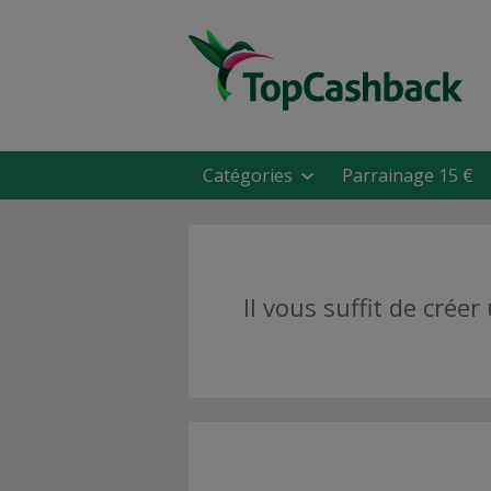
Catégories
Parrainage 15 €
Il vous suffit de cré