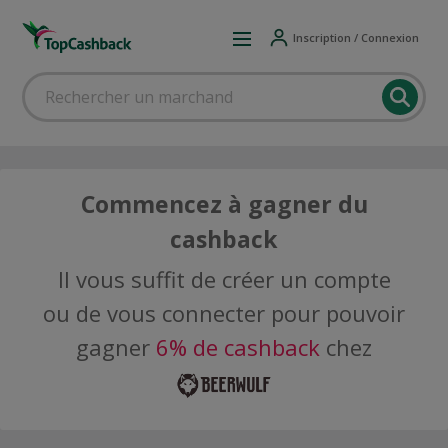
Inscription / Connexion
Commencez à gagner du
cashback
Il vous suffit de créer un compte
ou de vous connecter pour pouvoir
gagner
6% de cashback
chez