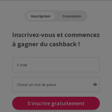
Inscription
Connexion
Inscrivez-vous et commencez
à gagner du cashback !
E-mail
Choisir un mot de passe
S'inscrire gratuitement