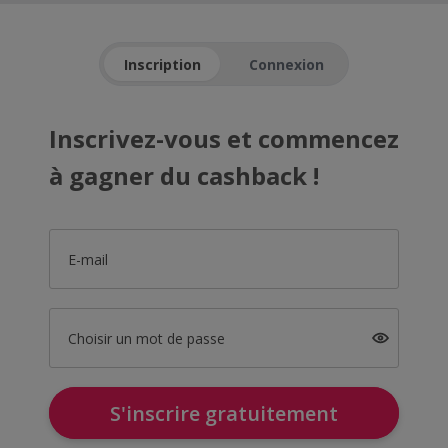
Inscription
Connexion
Inscrivez-vous et commencez
à gagner du cashback !
E-mail
Choisir un mot de passe
S'inscrire gratuitement