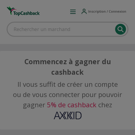
Inscription / Connexion
Commencez à gagner du
cashback
Il vous suffit de créer un compte
ou de vous connecter pour pouvoir
gagner
5% de cashback
chez