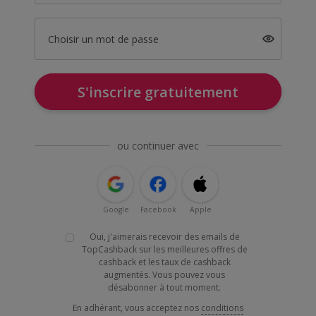
Choisir un mot de passe
S'inscrire gratuitement
ou continuer avec
Google
Facebook
Apple
Oui, j'aimerais recevoir des emails de
TopCashback sur les meilleures offres de
cashback et les taux de cashback
augmentés. Vous pouvez vous
désabonner à tout moment.
En adhérant, vous acceptez nos
conditions