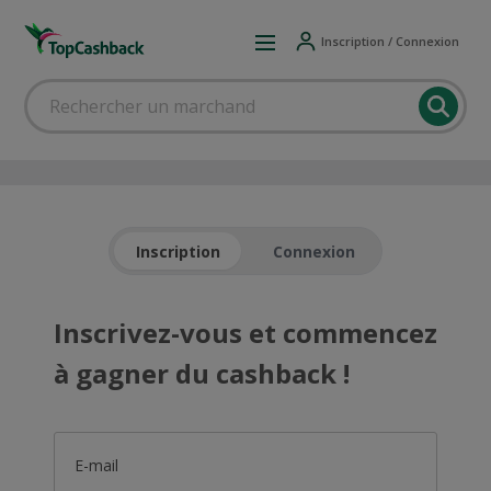
Inscription / Connexion
Inscription
Connexion
Inscrivez-vous et commencez
à gagner du cashback !
E-mail