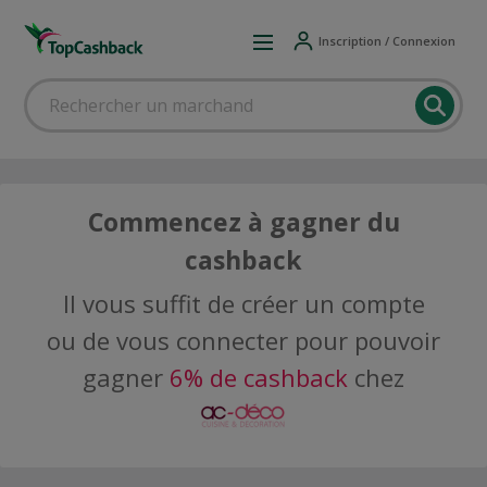
Inscription / Connexion
Commencez à gagner du
cashback
Il vous suffit de créer un compte
ou de vous connecter pour pouvoir
gagner
6% de cashback
chez