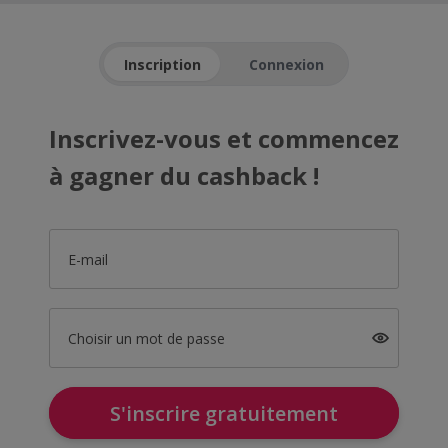
Inscription
Connexion
Inscrivez-vous et commencez
à gagner du cashback !
E-mail
Choisir un mot de passe
S'inscrire gratuitement